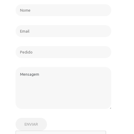
ENVIAR