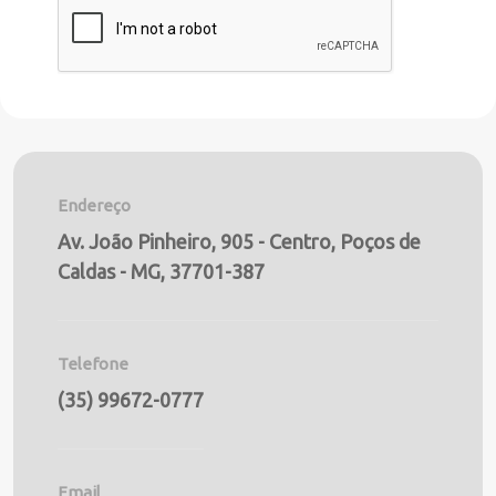
Endereço
Av. João Pinheiro, 905 - Centro, Poços de
Caldas - MG, 37701-387
Telefone
(35) 99672-0777
Email