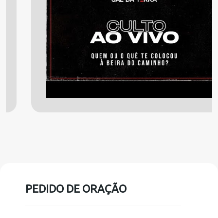
PEDIDO DE ORAÇÃO